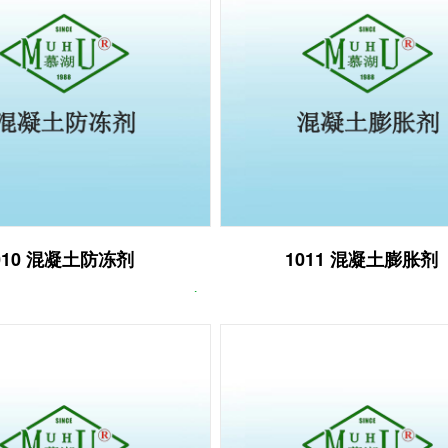
010 混凝土防冻剂
1011 混凝土膨胀剂