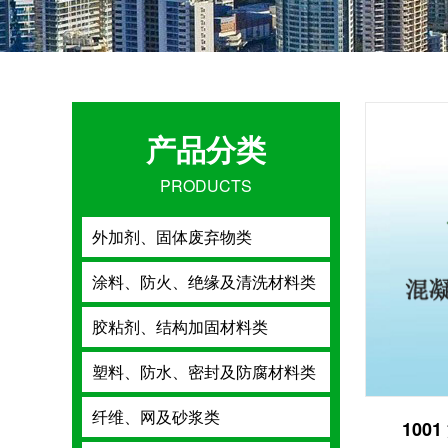
产品分类
PRODUCTS
外加剂、固体
外加剂、固体废弃物类
涂料、防火、
涂料、防火、绝缘及清洗材料类
胶粘剂、结构
胶粘剂、结构加固材料类
塑料、防水、
塑料、防水、密封及防腐材料类
纤维、网及砂
纤维、网及砂浆类
100