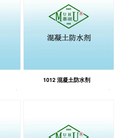
1012 混凝土防水剂