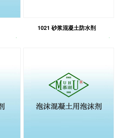
1021 砂浆混凝土防水剂