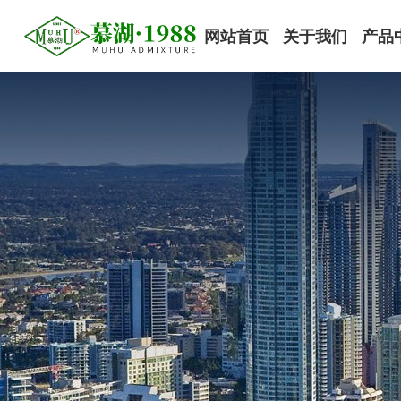
网站首页
关于我们
产品