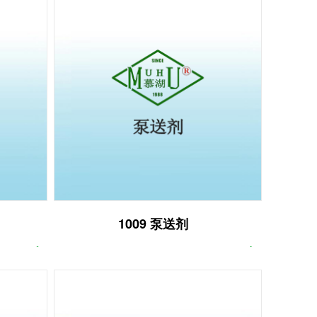
1009 泵送剂