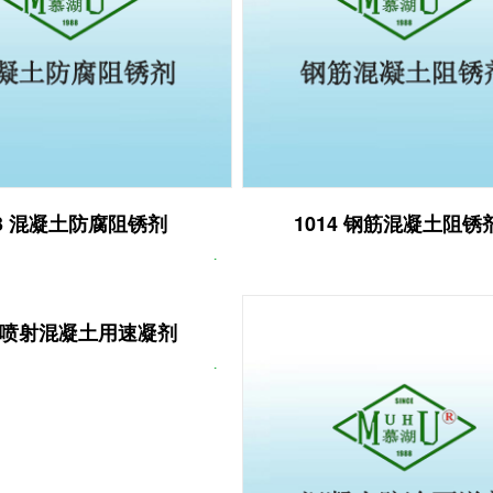
13 混凝土防腐阻锈剂
1014 钢筋混凝土阻锈