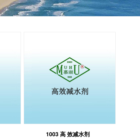
1003 高 效减水剂