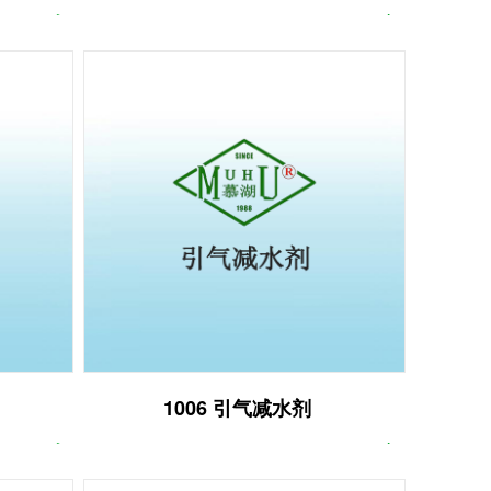
1006 引气减水剂