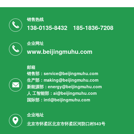
销售热线
138-0135-8432
185-1836-7208
企业网址
www.beijingmuhu.com
邮箱
销售部：service@beijingmuhu.com
生产部：making@beijingmuhu.com
新能源部：energy@beijingmuhu.com
人 工智能部：ai@beijingmuhu.com
国际部：intl@beijingmuhu.com
企业地址
北京市怀柔区北京市怀柔区河防口村543号